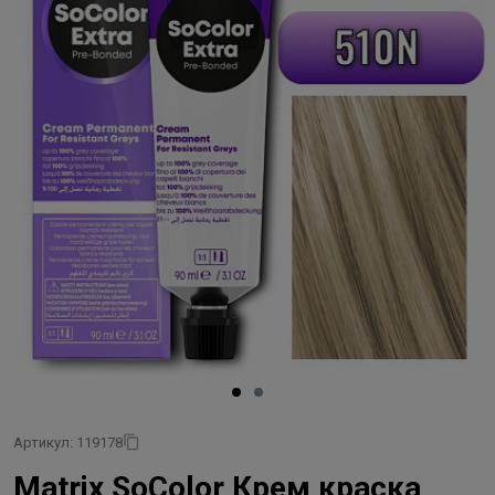
Артикул: 119178
Matrix SoColor Крем краска