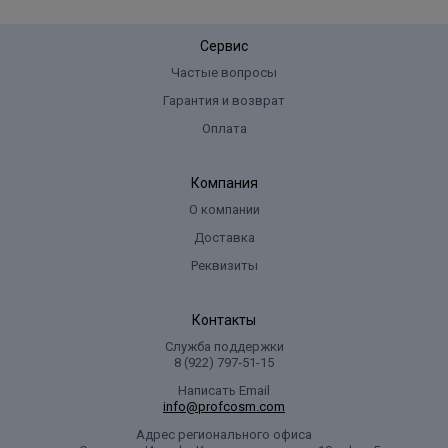
Сервис
Частые вопросы
Гарантия и возврат
Оплата
Компания
О компании
Доставка
Реквизиты
Контакты
Служба поддержки
8 (922) 797‑51-15
Написать Email
info@profcosm.com
Адрес регионального офиса