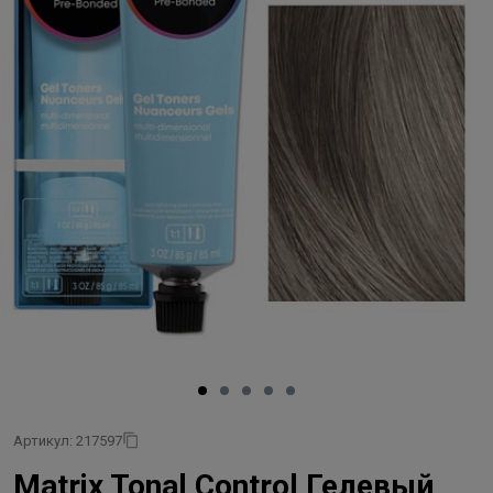
Артикул: 217597
Matrix Tonal Control Гелевый