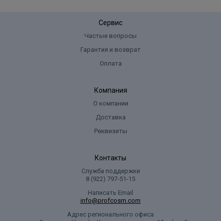
Сервис
Частые вопросы
Гарантия и возврат
Оплата
Компания
О компании
Доставка
Реквизиты
Контакты
Служба поддержки
8 (922) 797‑51-15
Написать Email
info@profcosm.com
Адрес регионального офиса