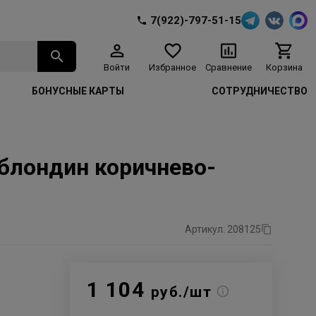
7(922)-797-51-15
Войти
Избранное
Сравнение
Корзина
БОНУСНЫЕ КАРТЫ
СОТРУДНИЧЕСТВО
 блондин коричнево-
Артикул: 208125
1 104
руб./шт