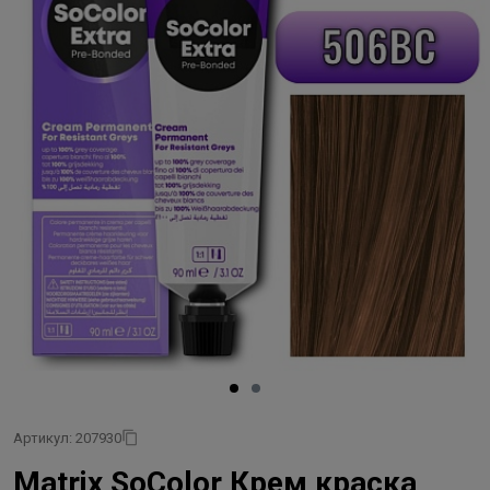
Артикул: 207930
Matrix SoColor Крем краска