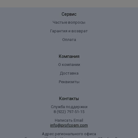
Сервис
Частые вопросы
Гарантия и возврат
Оплата
Компания
О компании
Доставка
Реквизиты
Контакты
Служба поддержки
8 (922) 797‑51-15
Написать Email
info@profcosm.com
Адрес регионального офиса