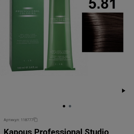
Артикул: 118777
Kapous Professional Studio