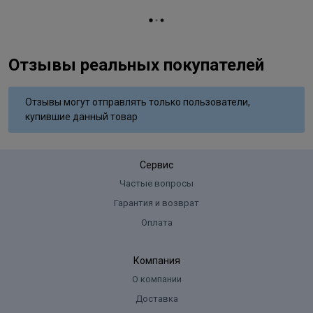
Отзывы реальных покупателей
Отзывы могут отправлять только пользователи,
купившие данный товар
Сервис
Частые вопросы
Гарантия и возврат
Оплата
Компания
О компании
Доставка