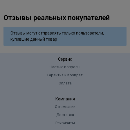
Отзывы реальных покупателей
Отзывы могут отправлять только пользователи,
купившие данный товар
Сервис
Частые вопросы
Гарантия и возврат
Оплата
Компания
О компании
Доставка
Реквизиты