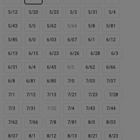
5/12
5/20
5/23
5/3
5/31
5/4
5/43
5/5
5/62
5/64
5/8
5/81
5/85
6/0
6/03
6/07
6/1
6/12
6/13
6/15
6/23
6/26
6/28
6/3
6/31
6/4
6/43
6/5
6/62
6/66
6/8
6/81
6/85
7/0
7/03
7/07
7/1
7/12
7/13
7/21
7/23
7/28
7/3
7/31
7/32
7/4
7/43
7/44
7/62
7/66
7/8
7/81
8/0
8/03
8/07
8/1
8/12
8/13
8/21
8/23