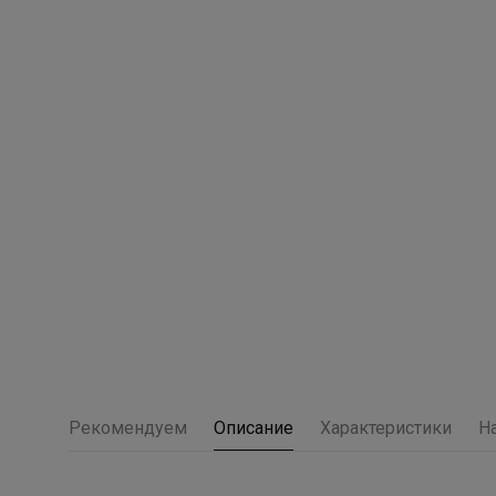
Рекомендуем
Описание
Характеристики
Н