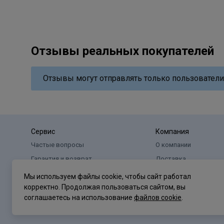
Отзывы реальных покупателей
Отзывы могут отправлять только пользователи
Сервис
Компания
Частые вопросы
О компании
Гарантия и возврат
Доставка
Оплата
Реквизиты
Мы используем файлы cookie, чтобы сайт работал
корректно. Продолжая пользоваться сайтом, вы
соглашаетесь на использование
файлов cookie
.