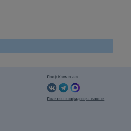
Проф Косметика
Политика конфиденциальности