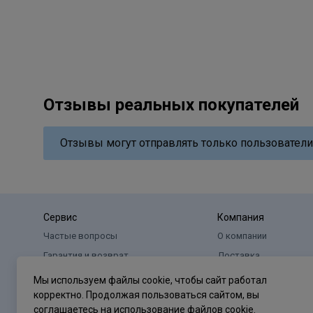
Отзывы реальных покупателей
Отзывы могут отправлять только пользователи
Сервис
Компания
Частые вопросы
О компании
Гарантия и возврат
Доставка
Оплата
Реквизиты
Мы используем файлы cookie, чтобы сайт работал
корректно. Продолжая пользоваться сайтом, вы
соглашаетесь на использование
файлов cookie
.