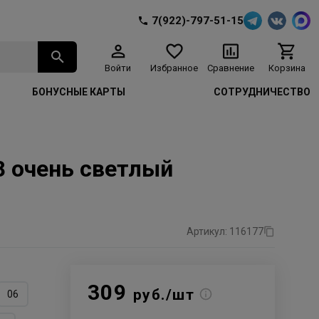
7(922)-797-51-15
Войти
Избранное
Сравнение
Корзина
БОНУСНЫЕ КАРТЫ
СОТРУДНИЧЕСТВО
28 очень светлый
Артикул: 116177
309
руб./шт
06