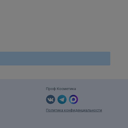
Проф Косметика
Политика конфиденциальности