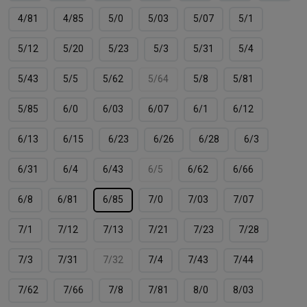
4/81
4/85
5/0
5/03
5/07
5/1
5/12
5/20
5/23
5/3
5/31
5/4
5/43
5/5
5/62
5/64
5/8
5/81
5/85
6/0
6/03
6/07
6/1
6/12
6/13
6/15
6/23
6/26
6/28
6/3
6/31
6/4
6/43
6/5
6/62
6/66
6/8
6/81
6/85
7/0
7/03
7/07
7/1
7/12
7/13
7/21
7/23
7/28
7/3
7/31
7/32
7/4
7/43
7/44
7/62
7/66
7/8
7/81
8/0
8/03