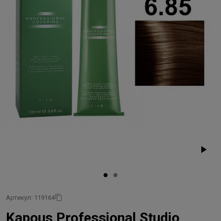
Артикул: 119164
Kapous Professional Studio