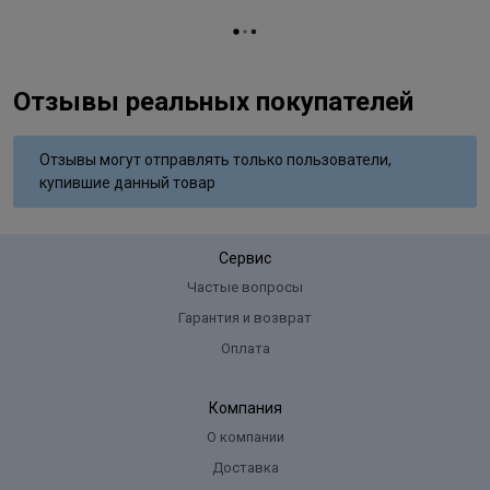
Отзывы реальных покупателей
Отзывы могут отправлять только пользователи,
купившие данный товар
Сервис
Частые вопросы
Гарантия и возврат
Оплата
Компания
О компании
Доставка