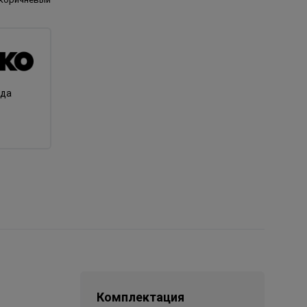
нда
Комплектация