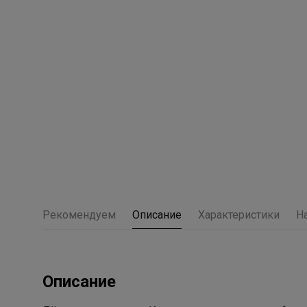
Рекомендуем
Описание
Характеристики
Н
Описание