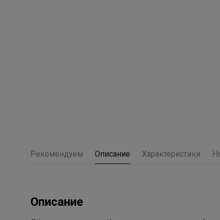
Рекомендуем
Описание
Характеристики
Н
Описание