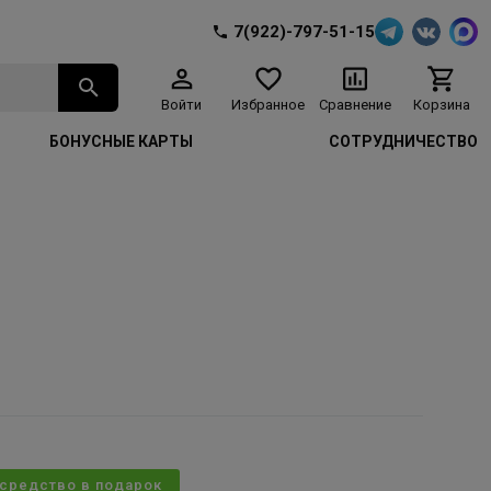
7(922)-797-51-15
Войти
Избранное
Сравнение
Корзина
БОНУСНЫЕ КАРТЫ
СОТРУДНИЧЕСТВО
 средство в подарок