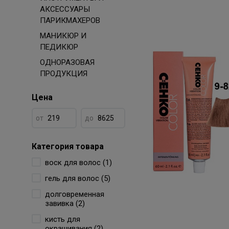
АКСЕССУАРЫ
ПАРИКМАХЕРОВ
МАНИКЮР И
ПЕДИКЮР
ОДНОРАЗОВАЯ
ПРОДУКЦИЯ
Цена
от
до
Категория товара
воск для волос (1)
гель для волос (5)
долговременная
завивка (2)
кисть для
окрашивания (2)