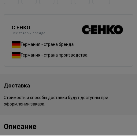
C:EHKO
Все товары бренда
Германия - страна бренда
Германия - страна производства
Доставка
Стоимость и способы доставки будут доступны при
оформлении заказа.
Описание