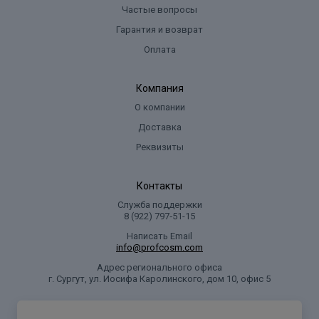
Частые вопросы
Гарантия и возврат
Оплата
Компания
О компании
Доставка
Реквизиты
Контакты
Служба поддержки
8 (922) 797‑51-15
Написать Email
info@profcosm.com
Адрес регионального офиса
г. Сургут, ул. Иосифа Каролинского, дом 10, офис 5
Проф Косметика