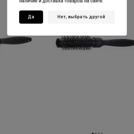
наличие и доставка товаров на сайте.
Да
Нет, выбрать другой