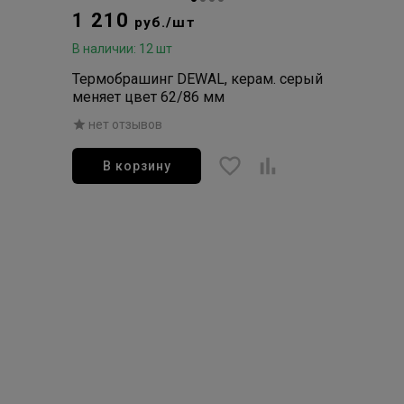
1 210
руб./шт
В наличии: 12 шт
Термобрашинг DEWAL, керам. серый
меняет цвет 62/86 мм
нет отзывов
В корзину