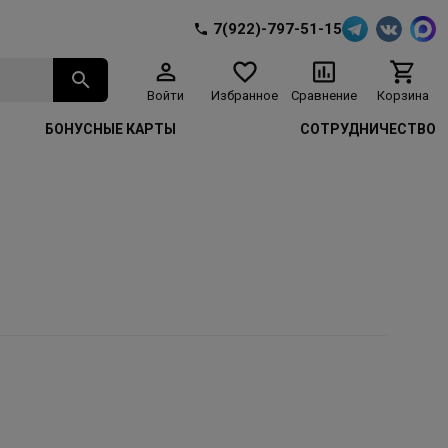
7(922)-797-51-15
Войти
Избранное
Сравнение
Корзина
БОНУСНЫЕ КАРТЫ
СОТРУДНИЧЕСТВО