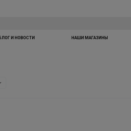
БЛОГ И НОВОСТИ
НАШИ МАГАЗИНЫ