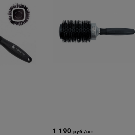
1 190
руб./шт