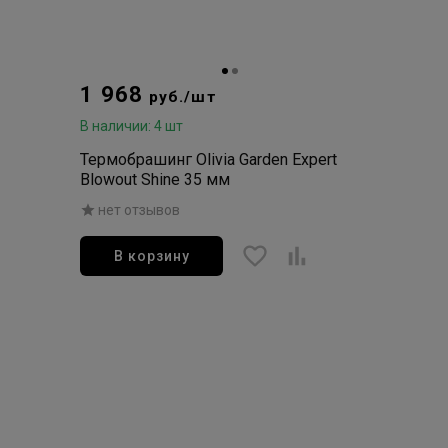
1 968
руб./шт
В наличии: 4 шт
Термобрашинг Olivia Garden Expert
Blowout Shine 35 мм
нет отзывов
В корзину