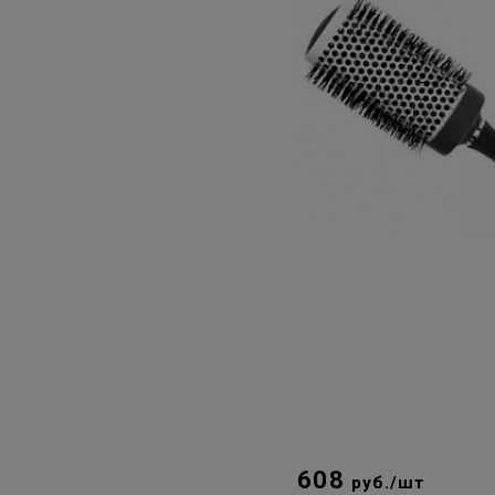
608
руб./шт