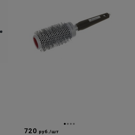
720
руб./шт