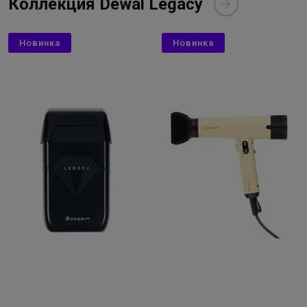
Коллекция Dewal Legacy
Новинка
Новинка