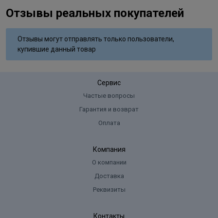
Отзывы реальных покупателей
Отзывы могут отправлять только пользователи,
купившие данный товар
Сервис
Частые вопросы
Гарантия и возврат
Оплата
Компания
О компании
Доставка
Реквизиты
Контакты