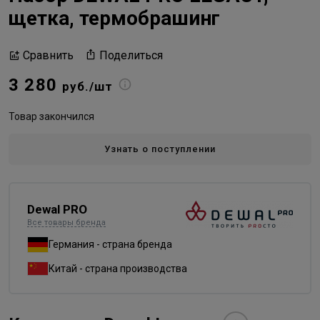
щетка, термобрашинг
Поделиться
Сравнить
3 280
руб./шт
Товар закончился
Узнать о поступлении
Dewal PRO
Все товары бренда
Германия - страна бренда
Китай - страна производства