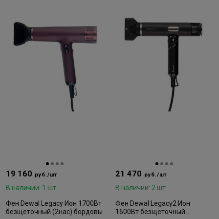
19 160
21 470
руб./шт
руб./шт
В наличии: 1 шт
В наличии: 2 шт
Фен Dewal Legacy Ион 1700Вт
Фен Dewal Legacy2 Ион
безщеточный (2нас) бордовы
1600Вт безщеточный