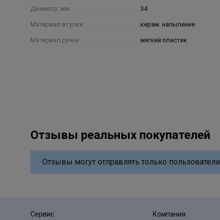
Диаметр, мм
34
Материал втулки
керам. напыление
Материал ручки
мягкий пластик
Отзывы реальных покупателей
Отзывы могут отправлять только пользователи
Сервис
Компания