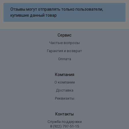
Отзывы могут отправлять только пользователи,
купившие данный товар
Сервис
Частые вопросы
Гарантия и возврат
Оплата
Компания
О компании
Доставка
Реквизиты
Контакты
Служба поддержки
8 (922) 797‑51-15