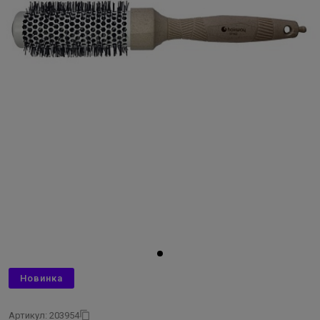
Новинка
Артикул: 203954