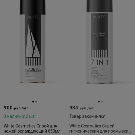
900
934
руб./шт
руб./шт
В наличии: 2 шт
Товар закончился
White Cosmetics Спрей для
White Cosmetics Спрей
ножей охлаждающий 650мл
гигиенический для промывки