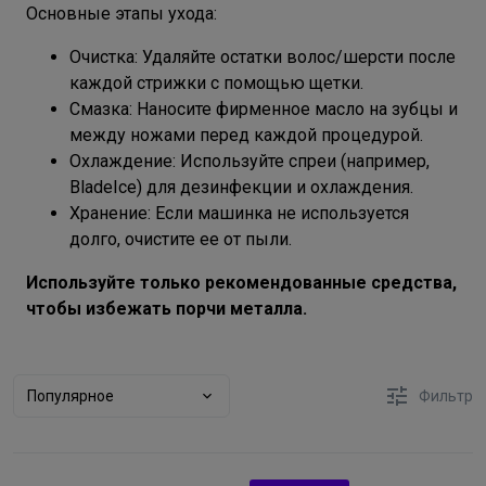
Основные этапы ухода:
Очистка: Удаляйте остатки волос/шерсти после
каждой стрижки с помощью щетки.
Смазка: Наносите фирменное масло на зубцы и
между ножами перед каждой процедурой.
Охлаждение: Используйте спреи (например,
BladeIce) для дезинфекции и охлаждения.
Хранение: Если машинка не используется
долго, очистите ее от пыли.
Используйте только рекомендованные средства,
чтобы избежать порчи металла.
Популярное
Фильтр