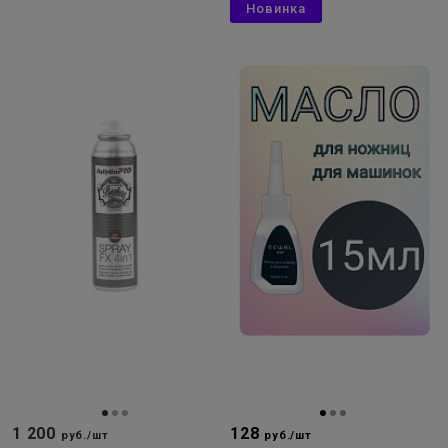
Новинка
1 200
128
руб./шт
руб./шт