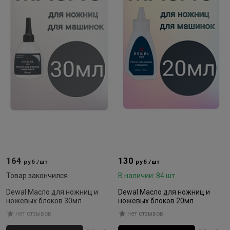
164
130
руб./шт
руб./шт
Товар закончился
В наличии: 84 шт
Dewal Масло для ножниц и
Dewal Масло для ножниц и
ножевых блоков 30мл
ножевых блоков 20мл
нет отзывов
нет отзывов