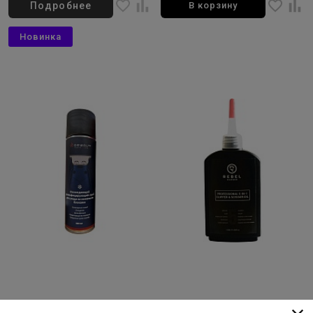
Подробнее
В корзину
Новинка