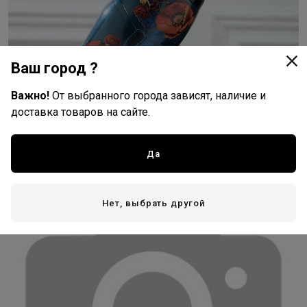
Ваш город ?
Важно!
От выбранного города зависят, наличие и
доставка товаров на сайте.
Да
Dewal Русские сказки
Нет, выбрать другой