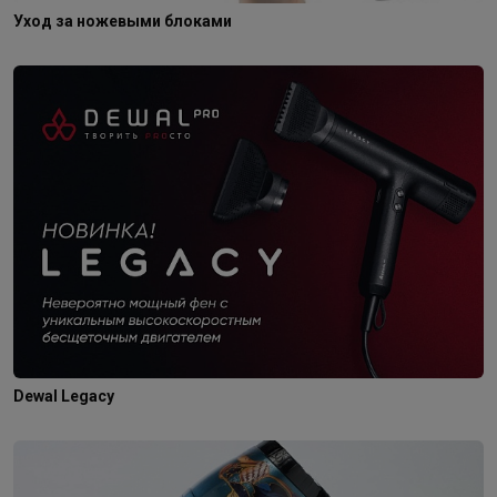
Уход за ножевыми блоками
Dewal Legacy