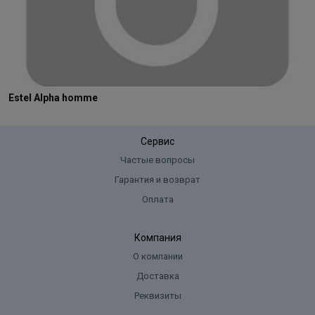
Estel Alpha homme
Сервис
Частые вопросы
Гарантия и возврат
Оплата
Компания
О компании
Доставка
Реквизиты