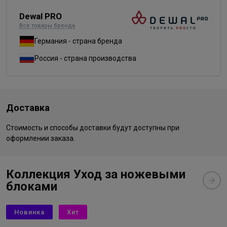
Dewal PRO
Все товары бренда
Германия - страна бренда
Россия - страна производства
Доставка
Стоимость и способы доставки будут доступны при
оформлении заказа.
Коллекция Уход за ножевыми
блоками
Новинка
Хит