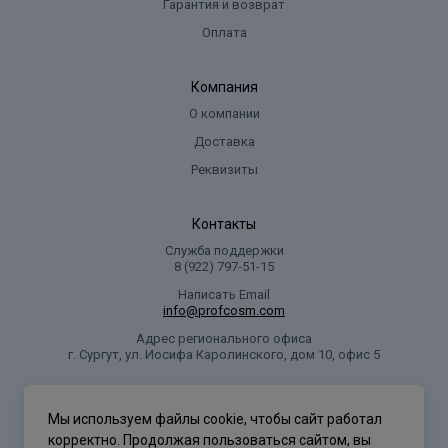
Гарантия и возврат
Оплата
Компания
О компании
Доставка
Реквизиты
Контакты
Служба поддержки
8 (922) 797‑51-15
Написать Email
info@profcosm.com
Адрес регионального офиса
г. Сургут, ул. Иосифа Каролинского, дом 10, офис 5
Проф Косметика
Мы используем файлы cookie, чтобы сайт работал
корректно. Продолжая пользоваться сайтом, вы