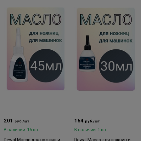
201
164
руб./шт
руб./шт
В наличии: 16 шт
В наличии: 1 шт
Dewal Масло для ножниц и
Dewal Масло для ножниц и