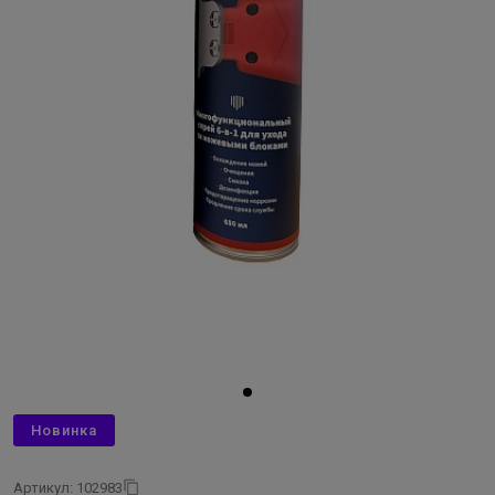
Новинка
Артикул: 102983