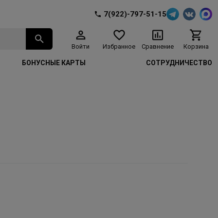
7(922)-797-51-15
Войти
Избранное
Сравнение
Корзина
БОНУСНЫЕ КАРТЫ
СОТРУДНИЧЕСТВО