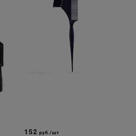
152
руб./шт