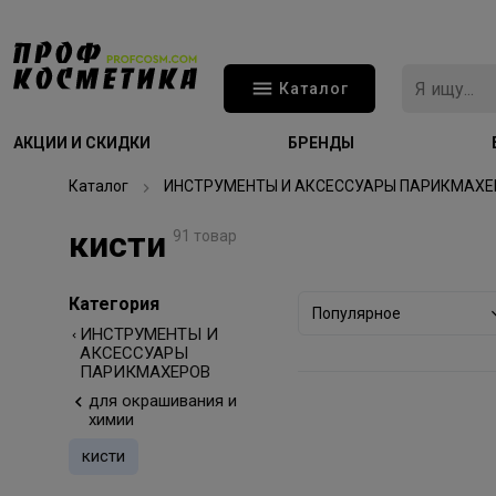
Каталог
АКЦИИ И СКИДКИ
БРЕНДЫ
Каталог
ИНСТРУМЕНТЫ И АКСЕССУАРЫ ПАРИКМАХЕ
кисти
91 товар
Категория
Популярное
ИНСТРУМЕНТЫ И
АКСЕССУАРЫ
ПАРИКМАХЕРОВ
для окрашивания и
химии
кисти