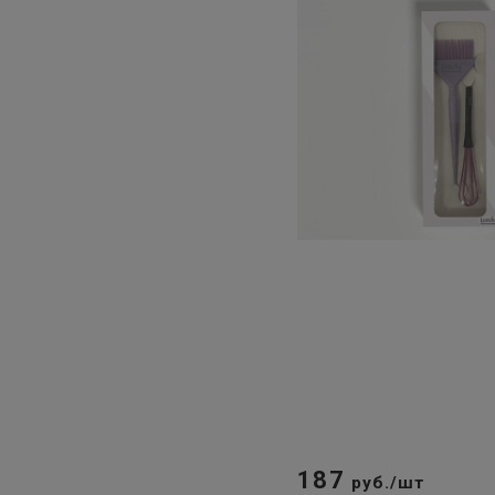
187
руб./шт