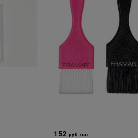
152
руб./шт