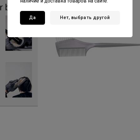
наличие и доставка товаров на сайте.
Да
Нет, выбрать другой