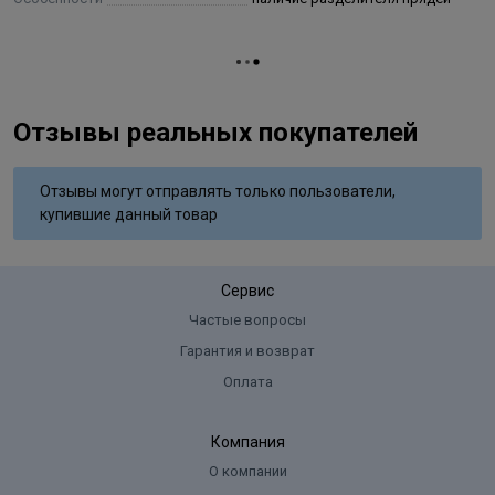
Отзывы реальных покупателей
Отзывы могут отправлять только пользователи,
купившие данный товар
Сервис
Частые вопросы
Гарантия и возврат
Оплата
Компания
О компании