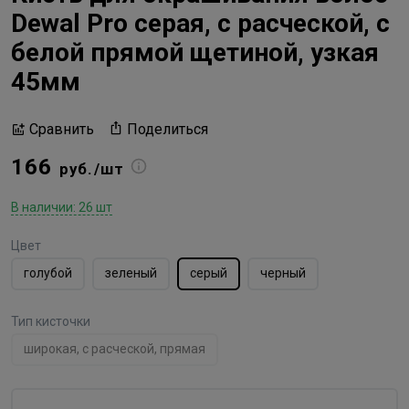
Dewal Pro серая, с расческой, с
белой прямой щетиной, узкая
45мм
Поделиться
Сравнить
166
руб./шт
В наличии: 26 шт
Цвет
голубой
зеленый
серый
черный
Тип кисточки
широкая, с расческой, прямая