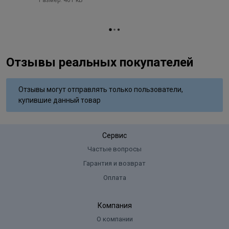
Отзывы реальных покупателей
Отзывы могут отправлять только пользователи,
купившие данный товар
Сервис
Частые вопросы
Гарантия и возврат
Оплата
Компания
О компании