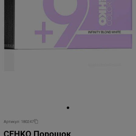
Артикул: 180247
CEHKO Порошок