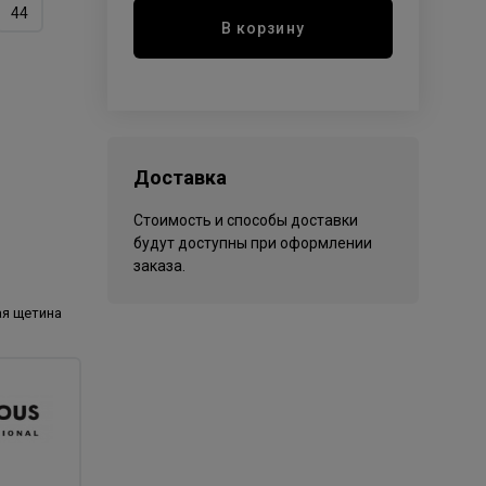
44
В корзину
Доставка
Стоимость и способы доставки
будут доступны при оформлении
заказа.
ая щетина