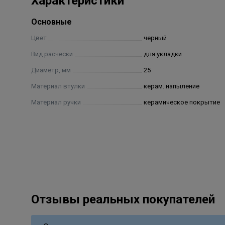
Характеристики
Основные
Цвет
черный
Вид расчески
для укладки
Диаметр, мм
25
Материал втулки
керам. напыление
Материал ручки
керамическое покрытие
Отзывы реальных покупателей