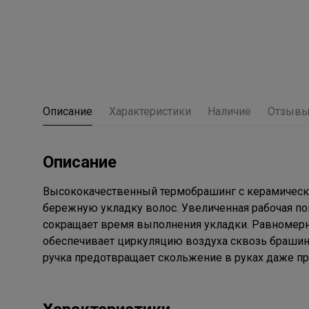
Описание
Характеристики
Наличие
Отзыв
Описание
Высококачественный термобрашинг с керамически
бережную укладку волос. Увеличенная рабочая по
сокращает время выполнения укладки. Равномерн
обеспечивает циркуляцию воздуха сквозь брашинг
ручка предотвращает скольжение в руках даже пр