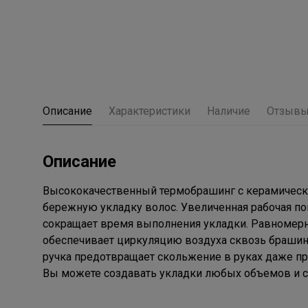
Описание
Характеристики
Наличие
Отзыв
Описание
Высококачественный термобрашинг с керамически
бережную укладку волос. Увеличенная рабочая по
сокращает время выполнения укладки. Равномерн
обеспечивает циркуляцию воздуха сквозь брашинг
ручка предотвращает скольжение в руках даже пр
Вы можете создавать укладки любых объемов и с