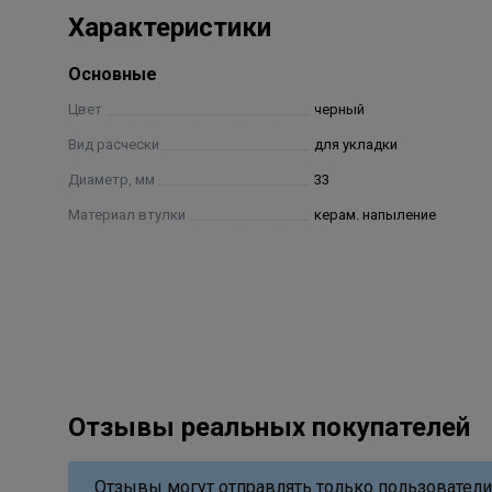
Характеристики
Основные
Цвет
черный
Вид расчески
для укладки
Диаметр, мм
33
Материал втулки
керам. напыление
Отзывы реальных покупателей
Отзывы могут отправлять только пользователи