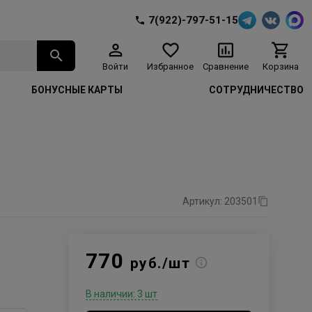
7(922)-797-51-15
Войти
Избранное
Сравнение
Корзина
БОНУСНЫЕ КАРТЫ
СОТРУДНИЧЕСТВО
Артикул: 203501
770
руб./шт
В наличии: 3 шт