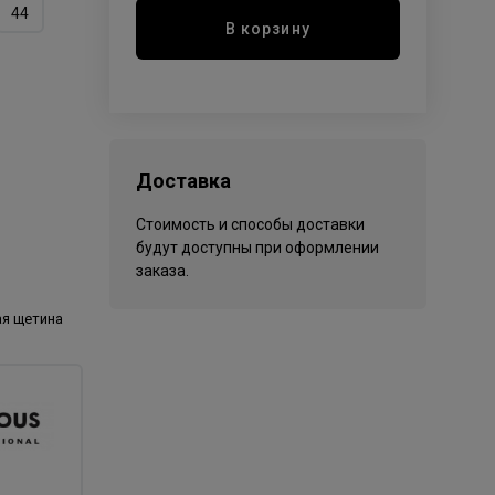
44
В корзину
Доставка
Стоимость и способы доставки
будут доступны при оформлении
заказа.
ая щетина