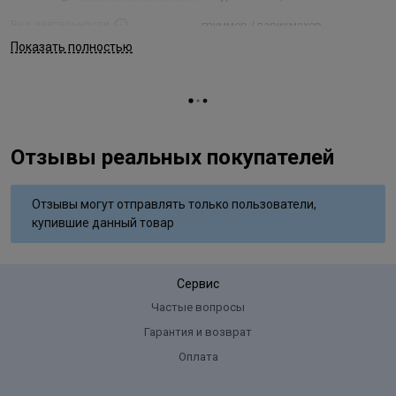
Вид деятельности
груммер / парикмахер
Показать полностью
Отзывы реальных покупателей
Отзывы могут отправлять только пользователи,
купившие данный товар
Сервис
Частые вопросы
Гарантия и возврат
Оплата