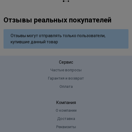
Отзывы реальных покупателей
Отзывы могут отправлять только пользователи,
купившие данный товар
Сервис
Частые вопросы
Гарантия и возврат
Оплата
Компания
О компании
Доставка
Реквизиты