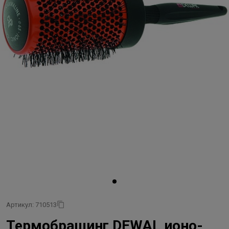
Артикул: 710513
Термобрашинг DEWAL ионо-