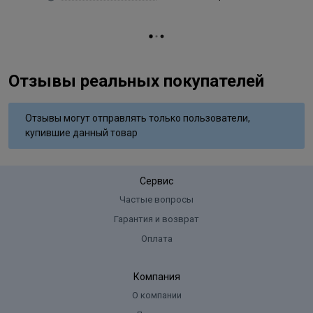
Отзывы реальных покупателей
Отзывы могут отправлять только пользователи,
купившие данный товар
Сервис
Частые вопросы
Гарантия и возврат
Оплата
Компания
О компании