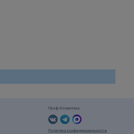
Проф Косметика
Политика конфиденциальности