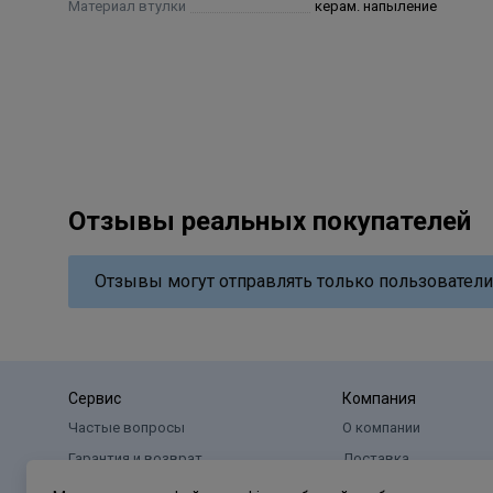
Материал втулки
керам. напыление
Отзывы реальных покупателей
Отзывы могут отправлять только пользователи
Сервис
Компания
Частые вопросы
О компании
Гарантия и возврат
Доставка
Оплата
Реквизиты