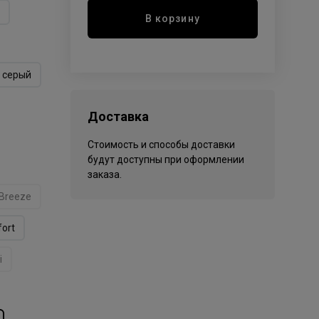
В корзину
серый
Доставка
Стоимость и способы доставки
будут доступны при оформлении
заказа.
Breeze
ort
i