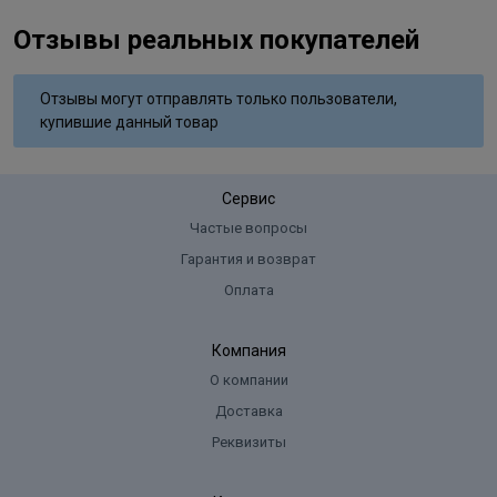
Отзывы реальных покупателей
Отзывы могут отправлять только пользователи,
купившие данный товар
Сервис
Частые вопросы
Гарантия и возврат
Оплата
Компания
О компании
Доставка
Реквизиты