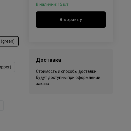
В наличии: 15 шт
В корзину
 (green)
Доставка
opper)
Стоимость и способы доставки
будут доступны при оформлении
заказа.