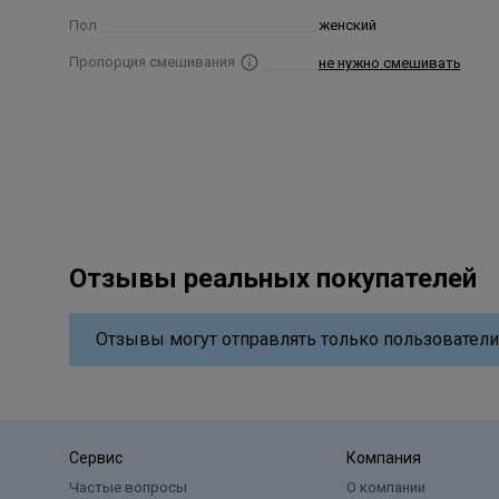
Пол
женский
Пропорция смешивания
не нужно смешивать
Отзывы реальных покупателей
Отзывы могут отправлять только пользователи
Сервис
Компания
Частые вопросы
О компании