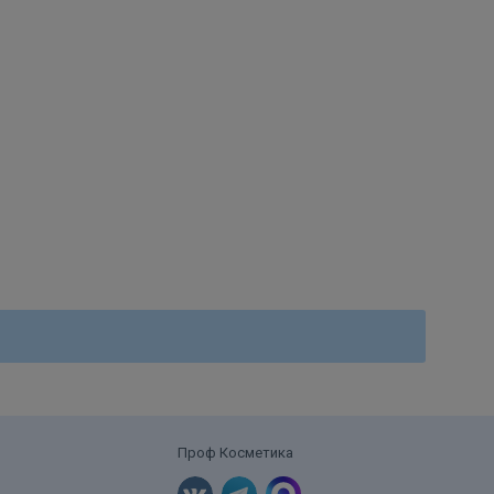
Проф Косметика