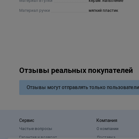
Материал втулки
керам. напыление
Материал ручки
мягкий пластик
Отзывы реальных покупателей
Отзывы могут отправлять только пользователи
Сервис
Компания
Частые вопросы
О компании
Гарантия и возврат
Доставка