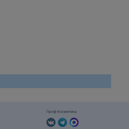
Проф Косметика