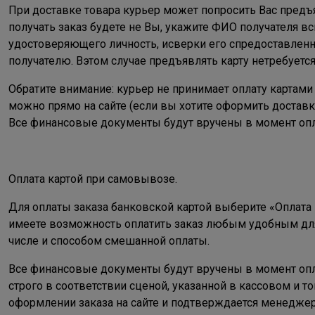
При доставке товара курьер может попросить Вас предъ
получать заказ будете не Вы, укажите ФИО получателя в
удостоверяющего личность, исверки его спредоставлен
получателю. Вэтом случае предъявлять карту нетребуется
Обратите внимание: курьер не принимает оплату картами 
можно прямо на сайте (если вы хотите оформить доставк
Все финансовые документы будут вручены в момент опл
Оплата картой при самовывозе.
Для оплаты заказа банковской картой выберите «Оплата 
имеете возможность оплатить заказ любым удобным для 
числе и способом смешанной оплаты.
Все финансовые документы будут вручены в момент опла
строго в соответствии сценой, указанной в кассовом и т
оформлении заказа на сайте и подтверждается менеджер