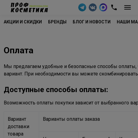
АКЦИИ И СКИДКИ
БРЕНДЫ
БЛОГ И НОВОСТИ
НАШИ МА
Оплата
Мы предлагаем удобные и безопасные способы оплаты,
вариант. При необходимости вы можете скомбинировать 
Доступные способы оплаты:
Возможность оплаты покупки зависит от выбранного вар
Вариант
Варианты оплаты заказа
доставки
товара