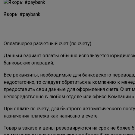
Якорь: #paybank
Оплатачерез расчетный счет (по счету).
Данный вариант оплаты обычно используется юридическ
банковских операций.
Все реквизиты, необходимые для банковского перевода,
недостаточно, то следует обратиться в компанию к мен
предоставить свои данные для оформления счета. Счет мо
непосредственно в любом отделе или офисе Компании 
При оплате по счету, для быстрого автоматического пос
назначения платежа как написано в счете.
Товар в заказе и цены резервируются на срок не более 5