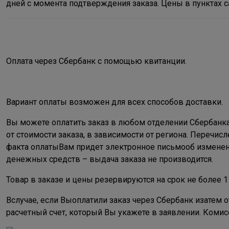
дней с момента подтверждения заказа. Цены в пунктах са
Оплата через Сбербанк с помощью квитанции.
Вариант оплаты возможен для всех способов доставки.
Вы можете оплатить заказ в любом отделении Сбербанка. 
от стоимости заказа, в зависимости от региона. Перечис
факта оплатыВам придет электронное письмооб изменени
денежных средств – выдача заказа не производится.
Товар в заказе и цены резервируются на срок не более 1
Вслучае, если Выоплатили заказ через Сбербанк изатем 
расчетный счет, который Вы укажете в заявлении. Коми