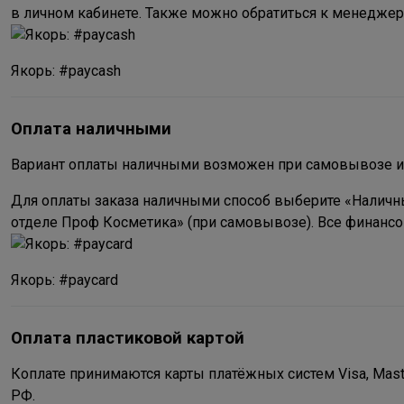
в личном кабинете. Также можно обратиться к менеджера
Якорь: #paycash
Оплата наличными
Вариант оплаты наличными возможен при самовывозе и
Для оплаты заказа наличными способ выберите «Наличны
отделе Проф Косметика» (при самовывозе). Все финанс
Якорь: #paycard
Оплата пластиковой картой
Коплате принимаются карты платёжных систем Visa, Mast
РФ.