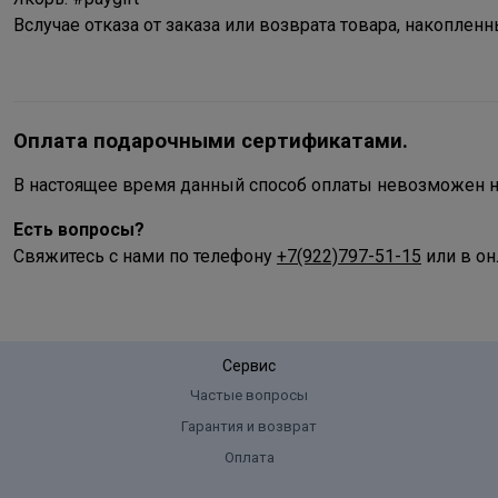
Вслучае отказа от заказа или возврата товара, накопле
Оплата подарочными сертификатами.
В настоящее время данный способ оплаты невозможен ни
Есть вопросы?
Свяжитесь с нами по телефону
+7(922)797-51-15
или в он
Сервис
Частые вопросы
Гарантия и возврат
Оплата