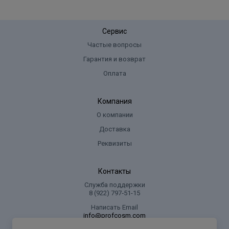
Сервис
Частые вопросы
Гарантия и возврат
Оплата
Компания
О компании
Доставка
Реквизиты
Контакты
Служба поддержки
8 (922) 797‑51-15
Написать Email
info@profcosm.com