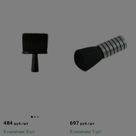
484
697
руб./шт
руб./шт
В наличии: 8 шт
В наличии: 1 шт