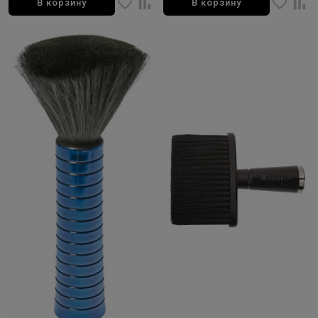
В корзину
В корзину