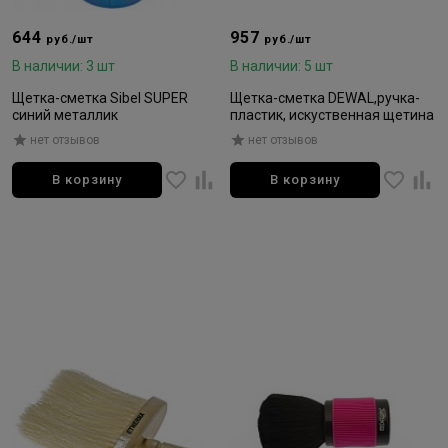
644
957
руб./шт
руб./шт
В наличии: 3 шт
В наличии: 5 шт
Щетка-сметка Sibel SUPER
Щетка-сметка DEWAL,ручка-
синий металлик
пластик, искуственная щетина
нет отзывов
нет отзывов
В корзину
В корзину