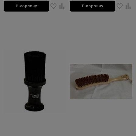
В корзину
В корзину