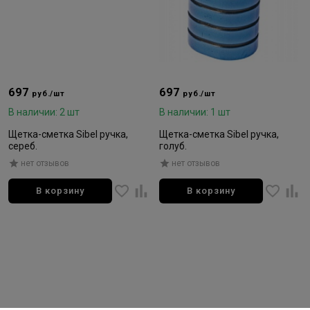
697
697
руб./шт
руб./шт
В наличии: 2 шт
В наличии: 1 шт
Щетка-сметка Sibel ручка,
Щетка-сметка Sibel ручка,
сереб.
голуб.
нет отзывов
нет отзывов
В корзину
В корзину