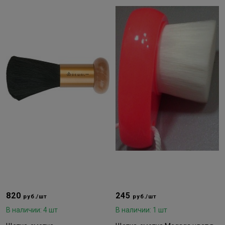
820
245
руб./шт
руб./шт
В наличии: 4 шт
В наличии: 1 шт