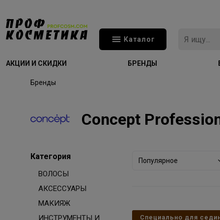
Каталог
АКЦИИ И СКИДКИ
БРЕНДЫ
Бренды
Concept Profession
Категория
Популярное
ВОЛОСЫ
АКСЕССУАРЫ
МАКИЯЖ
ИНСТРУМЕНТЫ И
Специально для седи