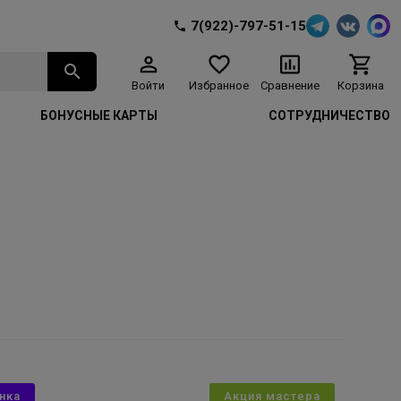
7(922)-797-51-15
Войти
Избранное
Сравнение
Корзина
БОНУСНЫЕ КАРТЫ
СОТРУДНИЧЕСТВО
нка
Акция мастера