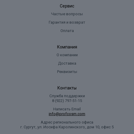
Сервис
Частые вопросы
Гарантия и возврат
Оплата
Компания
О компании
Доставка
Реквизиты
Контакты
Служба поддержки
8 (922) 797‑51-15
Написать Email
info@profcosm.com
Адрес регионального офиса
г. Сургут, ул. Иосифа Каролинского, дом 10, офис 5