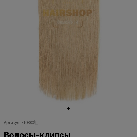
Артикул: 710880
Волосы-клипсы