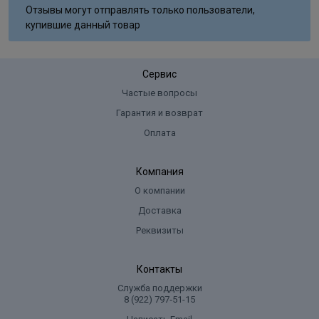
Отзывы могут отправлять только пользователи,
купившие данный товар
Сервис
Частые вопросы
Гарантия и возврат
Оплата
Компания
О компании
Доставка
Реквизиты
Контакты
Служба поддержки
8 (922) 797‑51-15