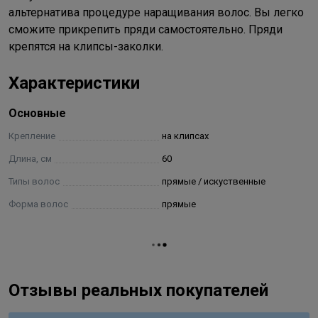
альтернатива процедуре наращивания волос. Вы легко
сможите прикрепить пряди самостоятельно. Пряди
крепятся на клипсы-заколки.
Характеристики
Основные
Крепление
на клипсах
Длина, см
60
Типы волос
прямые / искуственные
Форма волос
прямые
Отзывы реальных покупателей