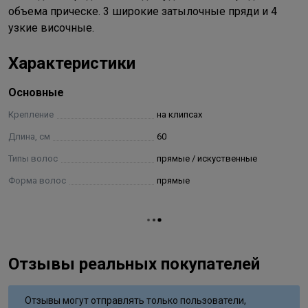
объема прическе. 3 широкие затылочные пряди и 4
узкие височные.
Характеристики
Основные
Крепление
на клипсах
Длина, см
60
Типы волос
прямые / искуственные
Форма волос
прямые
Отзывы реальных покупателей
Отзывы могут отправлять только пользователи,