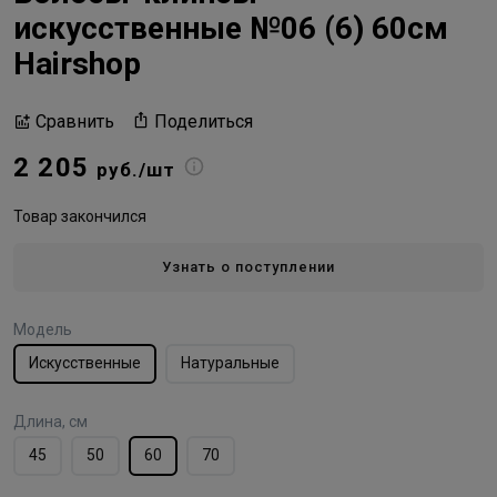
искусственные №06 (6) 60см
Hairshop
Поделиться
Сравнить
2 205
руб./шт
Товар закончился
Узнать о поступлении
Модель
Искусственные
Натуральные
Длина, см
45
50
60
70