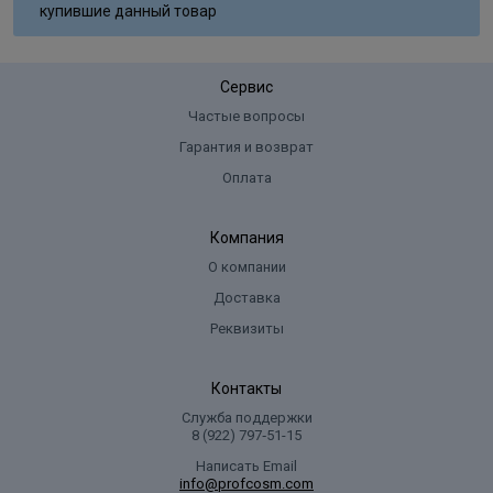
купившие данный товар
Сервис
Частые вопросы
Гарантия и возврат
Оплата
Компания
О компании
Доставка
Реквизиты
Контакты
Служба поддержки
8 (922) 797‑51-15
Написать Email
info@profcosm.com