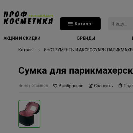
Каталог
АКЦИИ И СКИДКИ
БРЕНДЫ
Каталог
ИНСТРУМЕНТЫ И АКСЕССУАРЫ ПАРИКМАХЕ
Сумка для парикмахерск
нет отзывов
В избранное
Сравнить
Под