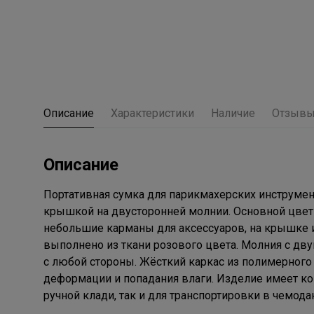
Описание
Характеристики
Наличие
Отзыв
Описание
Портативная сумка для парикмахерских инструме
крышкой на двусторонней молнии. Основной цвет 
небольшие карманы для аксессуаров, на крышке 
выполнено из ткани розового цвета. Молния с дв
с любой стороны. Жёсткий каркас из полимерного
деформации и попадания влаги. Изделие имеет ко
ручной клади, так и для транспортировки в чемода