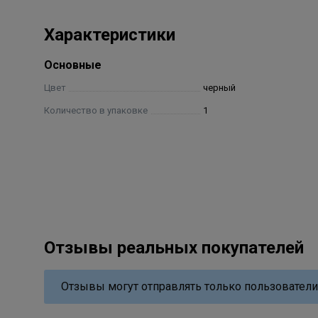
Характеристики
Основные
Цвет
черный
Количество в упаковке
1
Отзывы реальных покупателей
Отзывы могут отправлять только пользователи