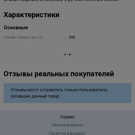
Характеристики
Основные
Объем товара, мл./гр
300
Отзывы реальных покупателей
Отзывы могут отправлять только пользователи,
купившие данный товар
Сервис
Частые вопросы
Гарантия и возврат