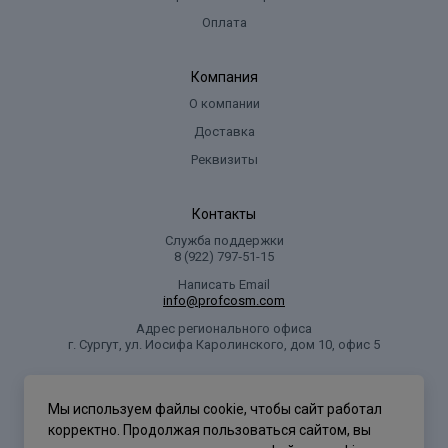
Оплата
Компания
О компании
Доставка
Реквизиты
Контакты
Служба поддержки
8 (922) 797‑51-15
Написать Email
info@profcosm.com
Адрес регионального офиса
г. Сургут, ул. Иосифа Каролинского, дом 10, офис 5
Проф Косметика
Мы используем файлы cookie, чтобы сайт работал
корректно. Продолжая пользоваться сайтом, вы