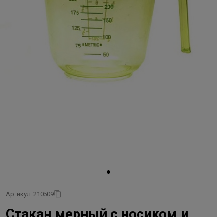
Артикул: 210509
Стакан мерный с носиком и