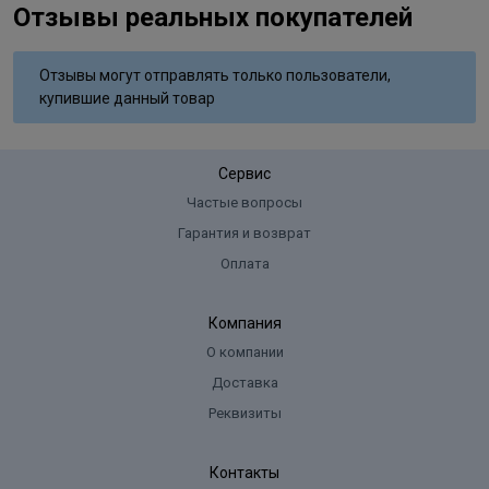
Отзывы реальных покупателей
Отзывы могут отправлять только пользователи,
купившие данный товар
Сервис
Частые вопросы
Гарантия и возврат
Оплата
Компания
О компании
Доставка
Реквизиты
Контакты