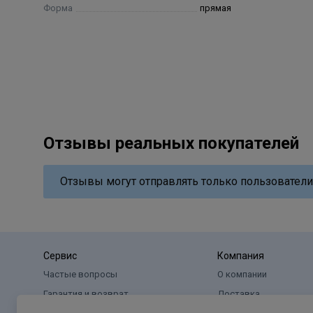
Форма
прямая
Отзывы реальных покупателей
Отзывы могут отправлять только пользователи
Сервис
Компания
Частые вопросы
О компании
Гарантия и возврат
Доставка