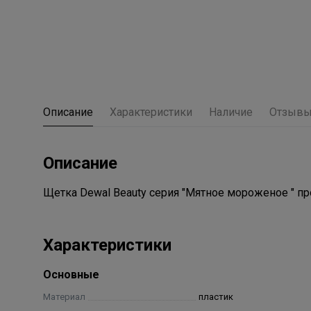
Описание
Характеристики
Наличие
Отзыв
Описание
Щетка Dewal Beauty серия "Мятное мороженое " 
Характеристики
Основные
Материал
пластик