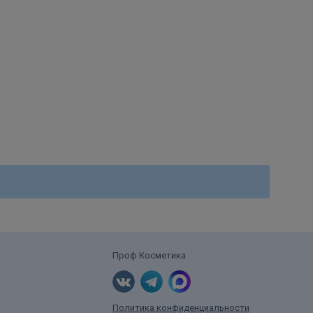
Проф Косметика
Политика конфиденциальности