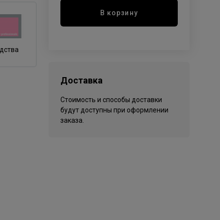
В корзину
одства
Доставка
Стоимость и способы доставки
будут доступны при оформлении
заказа.