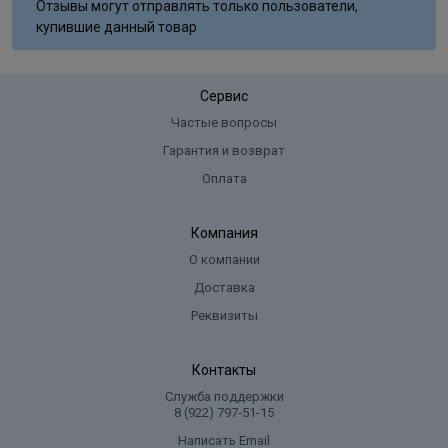
Отзывы могут отправлять только пользователи,
купившие данный товар
Сервис
Частые вопросы
Гарантия и возврат
Оплата
Компания
О компании
Доставка
Реквизиты
Контакты
Служба поддержки
8 (922) 797‑51-15
Написать Email