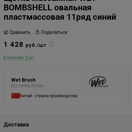
BOMBSHELL овальная
пластмассовая 11ряд синий
Поделиться
Сравнить
1 428
руб./шт
В наличии: 2 шт
Wet Brush
Все товары бренда
Китай - страна производства
Доставка