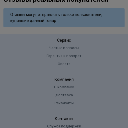
Отзывы могут отправлять только пользователи,
купившие данный товар
Сервис
Частые вопросы
Гарантия и возврат
Оплата
Компания
О компании
Доставка
Реквизиты
Контакты
Служба поддержки