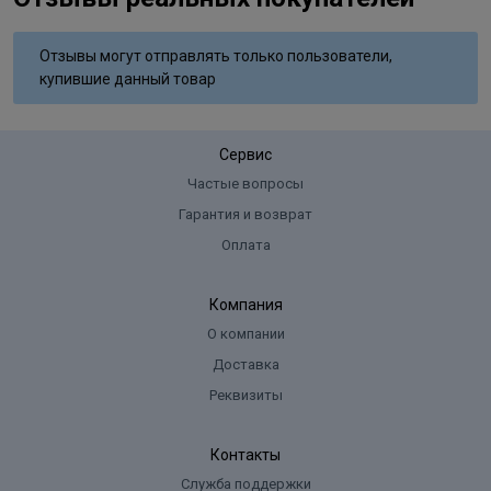
Отзывы могут отправлять только пользователи,
купившие данный товар
Сервис
Частые вопросы
Гарантия и возврат
Оплата
Компания
О компании
Доставка
Реквизиты
Контакты
Служба поддержки