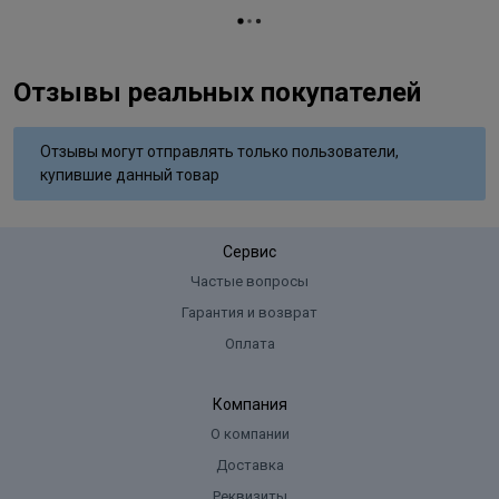
Отзывы реальных покупателей
Отзывы могут отправлять только пользователи,
купившие данный товар
Сервис
Частые вопросы
Гарантия и возврат
Оплата
Компания
О компании
Доставка
Реквизиты