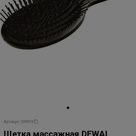
Артикул: 209012
Щетка массажная DEWAL