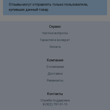
Отзывы могут отправлять только пользователи,
купившие данный товар
Сервис
Частые вопросы
Гарантия и возврат
Оплата
Компания
О компании
Доставка
Реквизиты
Контакты
Служба поддержки
8 (922) 797‑51-15