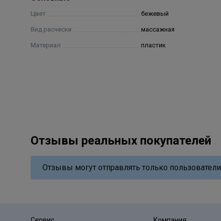
Цвет
бежевый
Вид расчески
массажная
Материал
пластик
Отзывы реальных покупателей
Отзывы могут отправлять только пользователи
Сервис
Компания