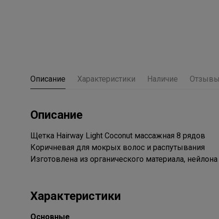
Описание
Характеристики
Наличие
Отзыв
Описание
Щетка Hairway Light Coconut массажная 8 рядов
Коричневая для мокрых волос и распутывания
Изготовлена из органического материала, нейлона
Характеристики
Основные