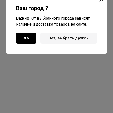
Ваш город ?
Важно!
От выбранного города зависят,
наличие и доставка товаров на сайте.
Да
Нет, выбрать другой
ы