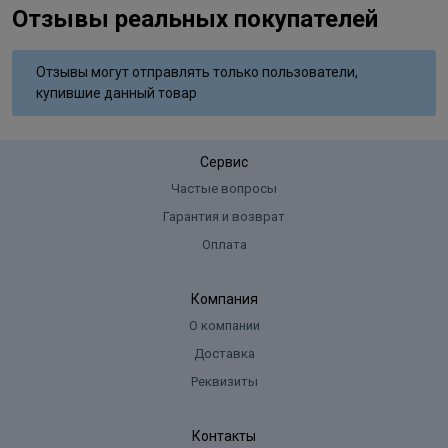
Отзывы реальных покупателей
Отзывы могут отправлять только пользователи,
купившие данный товар
Сервис
Частые вопросы
Гарантия и возврат
Оплата
Компания
О компании
Доставка
Реквизиты
Контакты