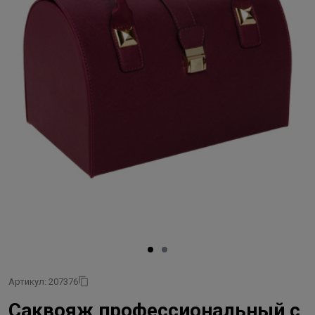
Артикул: 207376
Саквояж профессиональный с