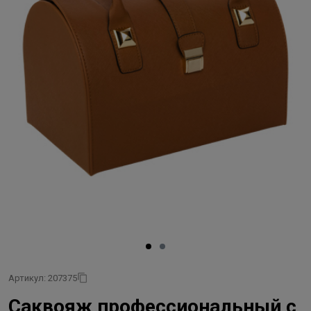
Артикул: 207375
Саквояж профессиональный с