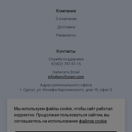
Компания
О компании
Доставка
Реквизиты
Контакты
Служба поддержки
8 (922) 797‑51-15
Написать Email
info@profcosm.com
Адрес регионального офиса
г. Сургут, ул. Иосифа Каролинского, дом 10, офис 5
Проф Косметика
Мы используем файлы cookie, чтобы сайт работал
корректно. Продолжая пользоваться сайтом, вы
соглашаетесь на использование
файлов cookie
.
Политика конфиденциальности