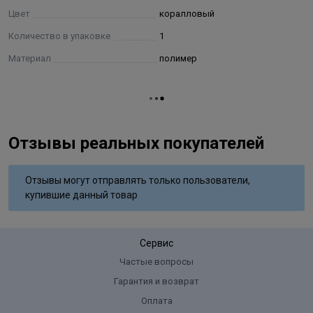
Цвет
коралловый
Количество в упаковке
1
Материал
полимер
Отзывы реальных покупателей
Отзывы могут отправлять только пользователи,
купившие данный товар
Сервис
Частые вопросы
Гарантия и возврат
Оплата